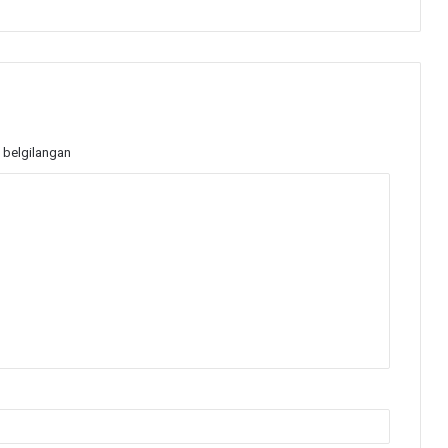
 belgilangan