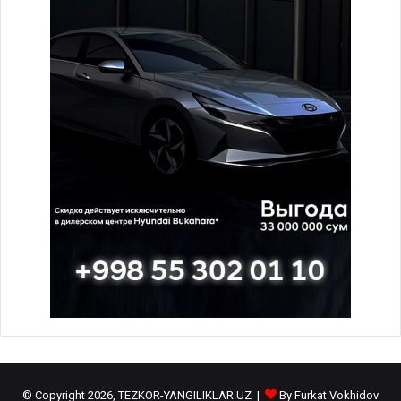
© Copyright 2026, TEZKOR-YANGILIKLAR.UZ |
By Furkat Vokhidov