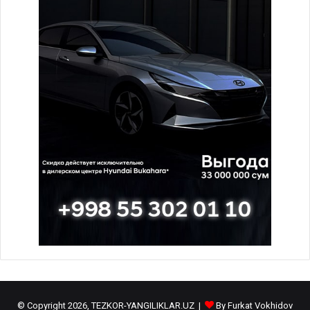
© Copyright 2026, TEZKOR-YANGILIKLAR.UZ |
By Furkat Vokhidov