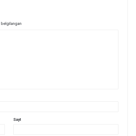
 belgilangan
Sayt