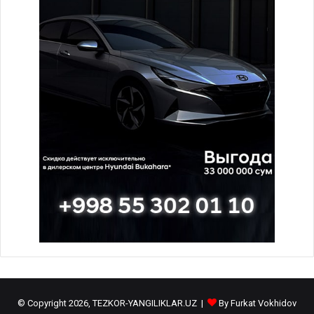
© Copyright 2026, TEZKOR-YANGILIKLAR.UZ |
By Furkat Vokhidov