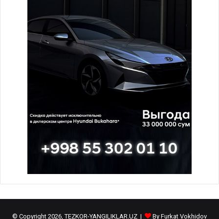
© Copyright 2026, TEZKOR-YANGILIKLAR.UZ |
By Furkat Vokhidov