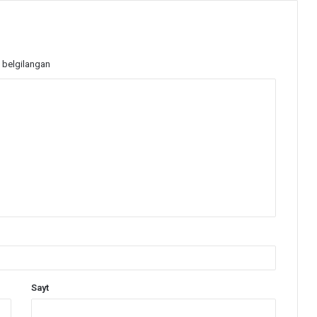
 belgilangan
Sayt